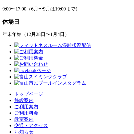
9:00〜17:00（6月〜9月は19:00まで）
休場日
年末年始（12月28日〜1月4日）
トップページ
施設案内
ご利用案内
ご利用料金
教室案内
交通・アクセス
お知らせ