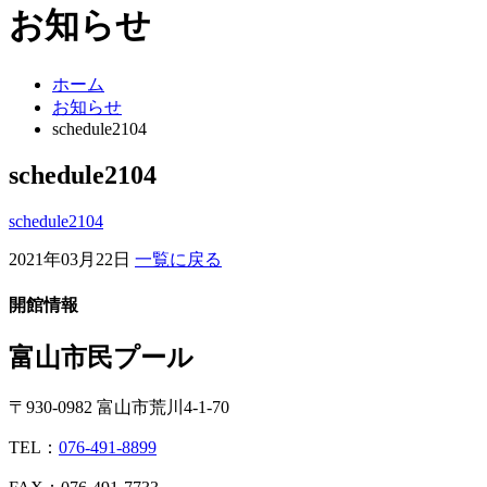
お知らせ
ホーム
お知らせ
schedule2104
schedule2104
schedule2104
2021年03月22日
一覧に戻る
開館情報
富山市民プール
〒930-0982 富山市荒川4-1-70
TEL：
076-491-8899