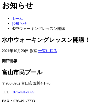
お知らせ
ホーム
お知らせ
水中ウォーキングレッスン開講！
水中ウォーキングレッスン開講！
2021年10月20日
教室
一覧に戻る
開館情報
富山市民プール
〒930-0982 富山市荒川4-1-70
TEL：
076-491-8899
FAX：076-491-7733