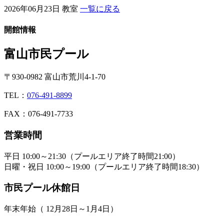
2026年06月23日
教室
一覧に戻る
開館情報
富山市民プール
〒930-0982 富山市荒川4-1-70
TEL：
076-491-8899
FAX：076-491-7733
営業時間
平日 10:00～21:30（プールエリア終了時間21:00）
日曜・祝日 10:00～19:00（プールエリア終了時間18:30）
市民プール休館日
年末年始（ 12月28日～1月4日）