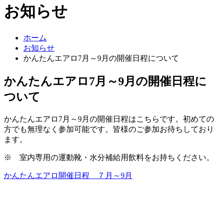
お知らせ
ホーム
お知らせ
かんたんエアロ7月～9月の開催日程について
かんたんエアロ7月～9月の開催日程に
ついて
かんたんエアロ7月～9月の開催日程はこちらです。初めての
方でも無理なく参加可能です。皆様のご参加お待ちしており
ます。
※ 室内専用の運動靴・水分補給用飲料をお持ちください。
かんたんエアロ開催日程 ７月～9月