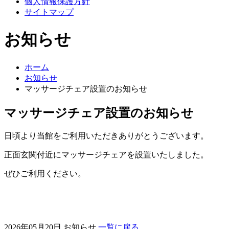
個人情報保護方針
サイトマップ
お知らせ
ホーム
お知らせ
マッサージチェア設置のお知らせ
マッサージチェア設置のお知らせ
日頃より当館をご利用いただきありがとうございます。
正面玄関付近にマッサージチェアを設置いたしました。
ぜひご利用ください。
2026年05月20日
お知らせ
一覧に戻る