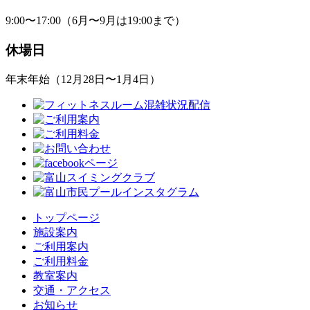
9:00〜17:00（6月〜9月は19:00まで）
休場日
年末年始（12月28日〜1月4日）
トップページ
施設案内
ご利用案内
ご利用料金
教室案内
交通・アクセス
お知らせ