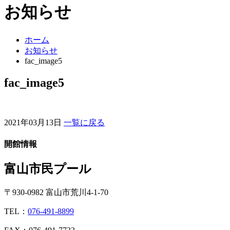
お知らせ
ホーム
お知らせ
fac_image5
fac_image5
2021年03月13日
一覧に戻る
開館情報
富山市民プール
〒930-0982 富山市荒川4-1-70
TEL：
076-491-8899