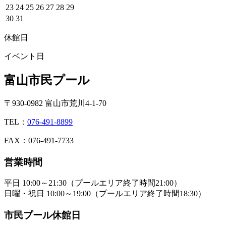
23
24
25
26
27
28
29
30
31
休館日
イベント日
富山市民プール
〒930-0982 富山市荒川4-1-70
TEL：
076-491-8899
FAX：076-491-7733
営業時間
平日 10:00～21:30（プールエリア終了時間21:00）
日曜・祝日 10:00～19:00（プールエリア終了時間18:30）
市民プール休館日