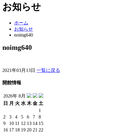
お知らせ
ホーム
お知らせ
noimg640
noimg640
2021年03月13日
一覧に戻る
開館情報
2026年 8月
日
月
火
水
木
金
土
1
2
3
4
5
6
7
8
9
10
11
12
13
14
15
16
17
18
19
20
21
22